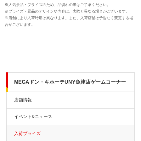
MEGAドン・キホーテUNY魚津店ゲームコーナー
店舗情報
イベント&ニュース
入荷プライズ