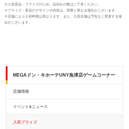
MEGAドン・キホーテUNY魚津店ゲームコーナー
店舗情報
イベント&ニュース
入荷プライズ