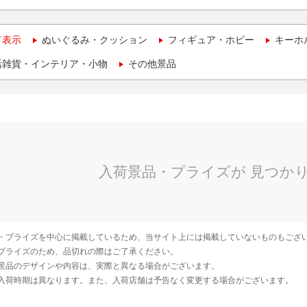
て表示
ぬいぐるみ・クッション
フィギュア・ホビー
キーホ
活雑貨・インテリア・小物
その他景品