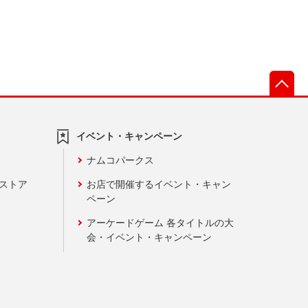
先
イベント・キャンペーン
ナムコパークス
ンストア
お店で開催するイベント・キャン
ペーン
アーケードゲーム 各タイトルの大
会・イベント・キャンペーン