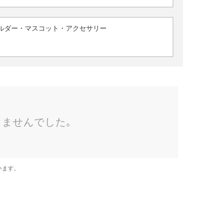
ルダー・マスコット・アクセサリー