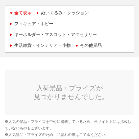
全て表示
ぬいぐるみ・クッション
フィギュア・ホビー
キーホルダー・マスコット・アクセサリー
生活雑貨・インテリア・小物
その他景品