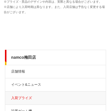
namco梅田店
店舗情報
イベント&ニュース
入荷プライズ
設置ゲーム機