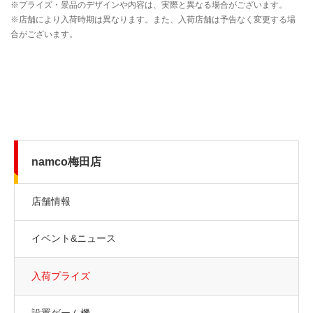
namco梅田店
店舗情報
イベント&ニュース
入荷プライズ
設置ゲーム機