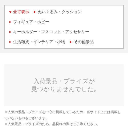
全て表示
ぬいぐるみ・クッション
フィギュア・ホビー
キーホルダー・マスコット・アクセサリー
生活雑貨・インテリア・小物
その他景品