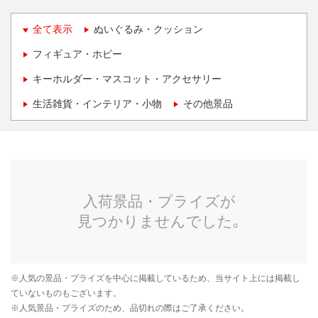
全て表示
ぬいぐるみ・クッション
フィギュア・ホビー
キーホルダー・マスコット・アクセサリー
生活雑貨・インテリア・小物
その他景品