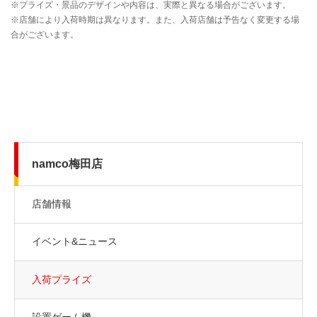
namco梅田店
店舗情報
イベント&ニュース
入荷プライズ
設置ゲーム機