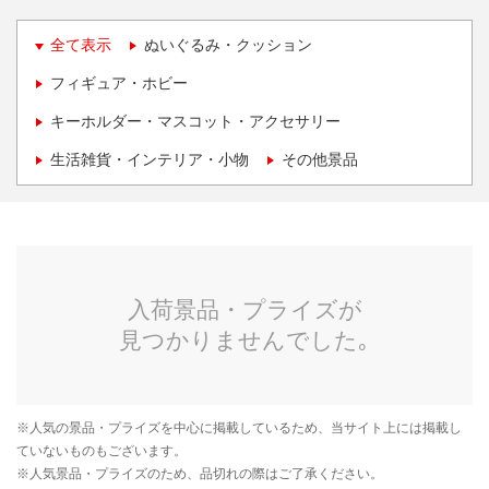
全て表示
ぬいぐるみ・クッション
フィギュア・ホビー
キーホルダー・マスコット・アクセサリー
生活雑貨・インテリア・小物
その他景品