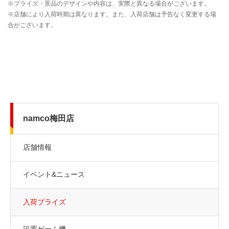
namco梅田店
店舗情報
イベント&ニュース
入荷プライズ
設置ゲーム機