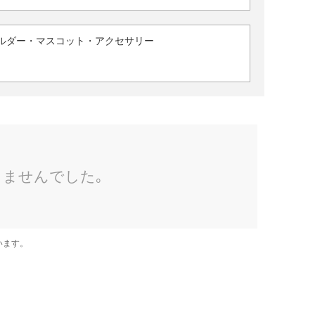
ルダー・マスコット・アクセサリー