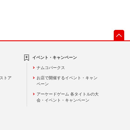
先
イベント・キャンペーン
ナムコパークス
ンストア
お店で開催するイベント・キャン
ペーン
アーケードゲーム 各タイトルの大
会・イベント・キャンペーン