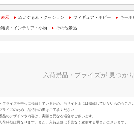
て表示
ぬいぐるみ・クッション
フィギュア・ホビー
キーホ
活雑貨・インテリア・小物
その他景品