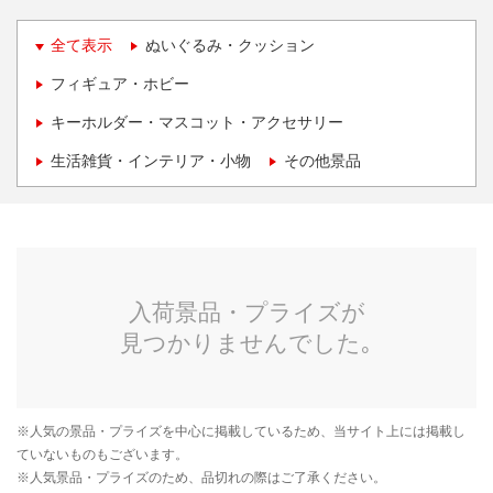
全て表示
ぬいぐるみ・クッション
フィギュア・ホビー
キーホルダー・マスコット・アクセサリー
生活雑貨・インテリア・小物
その他景品