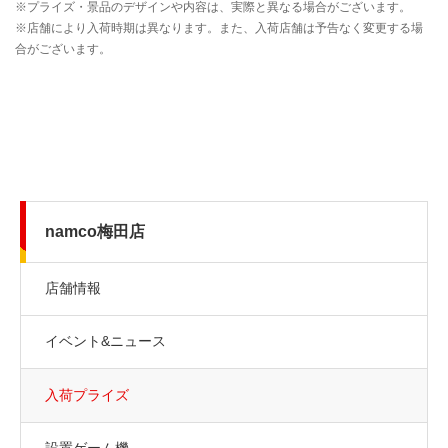
namco梅田店
店舗情報
イベント&ニュース
入荷プライズ
設置ゲーム機