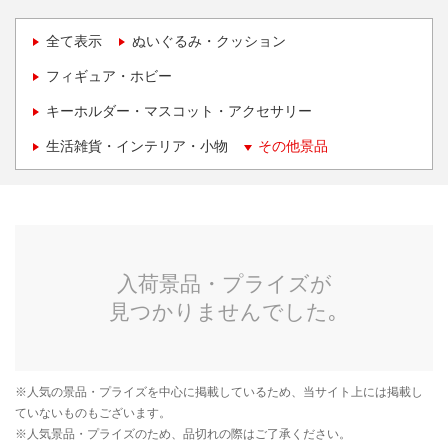
全て表示
ぬいぐるみ・クッション
フィギュア・ホビー
キーホルダー・マスコット・アクセサリー
生活雑貨・インテリア・小物
その他景品