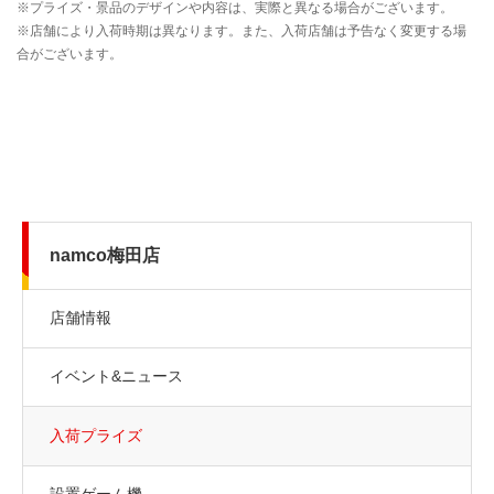
namco梅田店
店舗情報
イベント&ニュース
入荷プライズ
設置ゲーム機