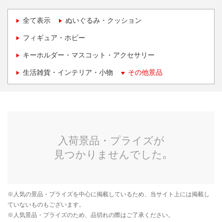
全て表示
ぬいぐるみ・クッション
フィギュア・ホビー
キーホルダー・マスコット・アクセサリー
生活雑貨・インテリア・小物
その他景品