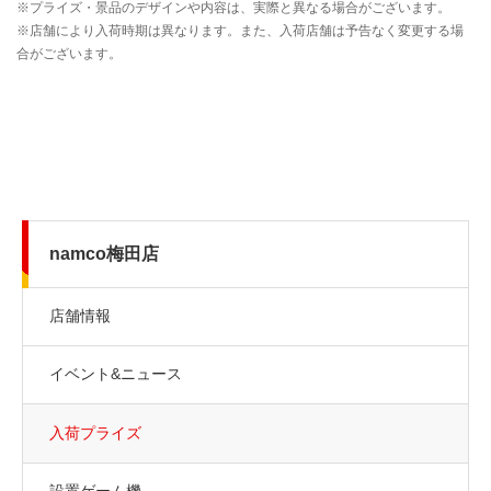
namco梅田店
店舗情報
イベント&ニュース
入荷プライズ
設置ゲーム機