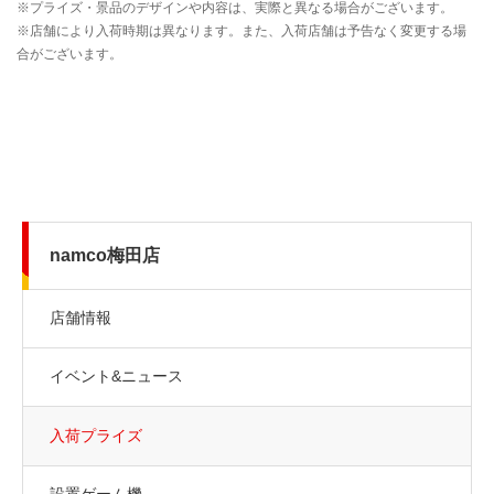
namco梅田店
店舗情報
イベント&ニュース
入荷プライズ
設置ゲーム機