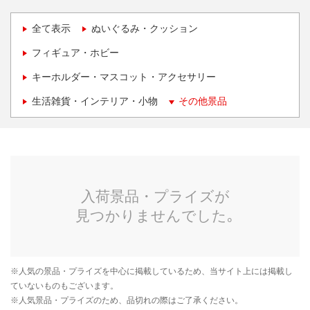
全て表示
ぬいぐるみ・クッション
フィギュア・ホビー
キーホルダー・マスコット・アクセサリー
生活雑貨・インテリア・小物
その他景品