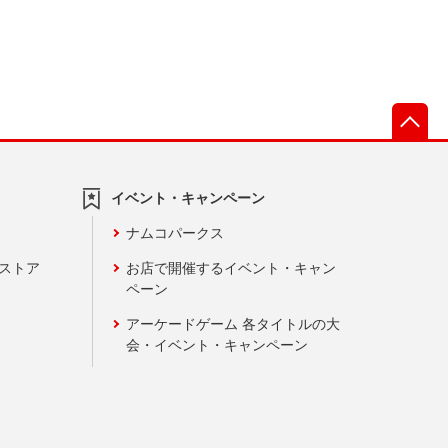
先
イベント・キャンペーン
ナムコパークス
ンストア
お店で開催するイベント・キャン
ペーン
アーケードゲーム 各タイトルの大
会・イベント・キャンペーン