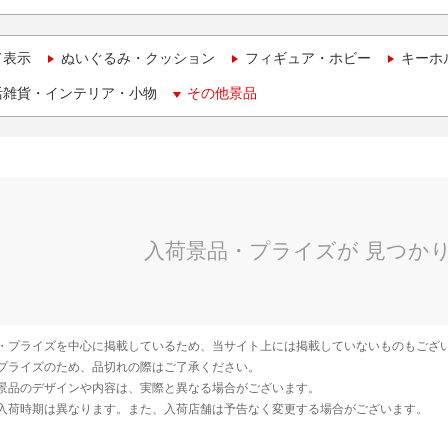
て表示
ぬいぐるみ・クッション
フィギュア・ホビー
キーホ
活雑貨・インテリア・小物
その他景品