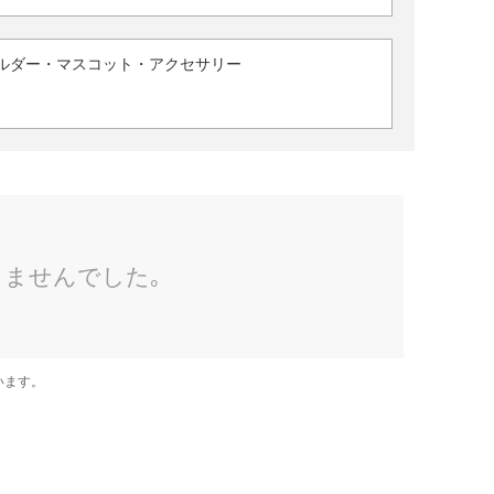
ルダー・マスコット・アクセサリー