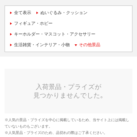
全て表示
ぬいぐるみ・クッション
フィギュア・ホビー
キーホルダー・マスコット・アクセサリー
生活雑貨・インテリア・小物
その他景品