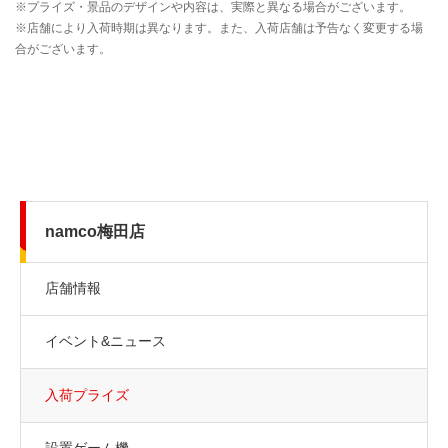
namco梅田店
店舗情報
イベント&ニュース
入荷プライズ
設置ゲーム機