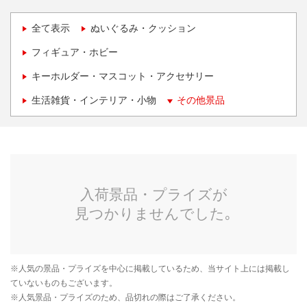
全て表示
ぬいぐるみ・クッション
フィギュア・ホビー
キーホルダー・マスコット・アクセサリー
生活雑貨・インテリア・小物
その他景品