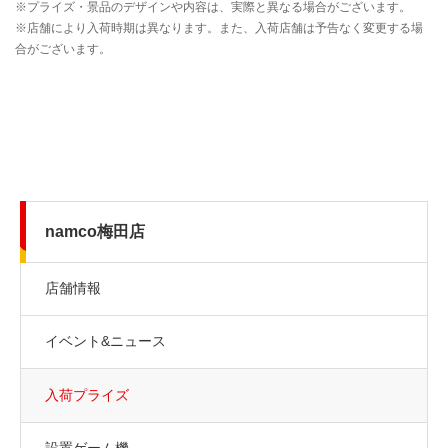
namco梅田店
店舗情報
イベント&ニュース
入荷プライズ
設置ゲーム機