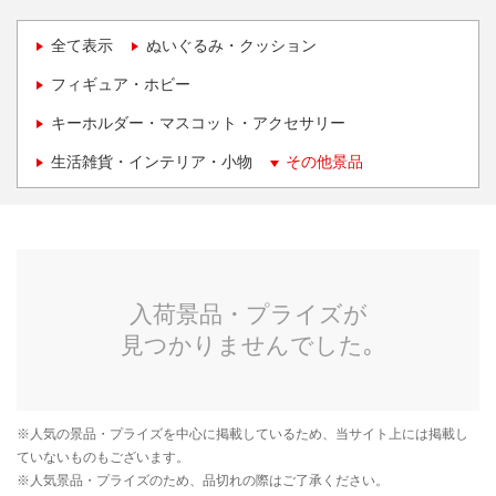
全て表示
ぬいぐるみ・クッション
フィギュア・ホビー
キーホルダー・マスコット・アクセサリー
生活雑貨・インテリア・小物
その他景品