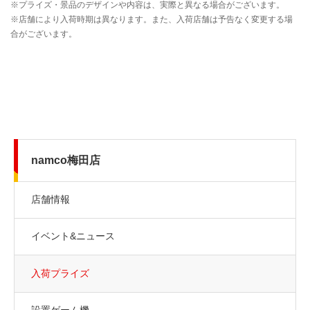
namco梅田店
店舗情報
イベント&ニュース
入荷プライズ
設置ゲーム機