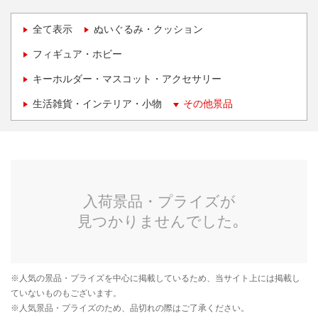
全て表示
ぬいぐるみ・クッション
フィギュア・ホビー
キーホルダー・マスコット・アクセサリー
生活雑貨・インテリア・小物
その他景品