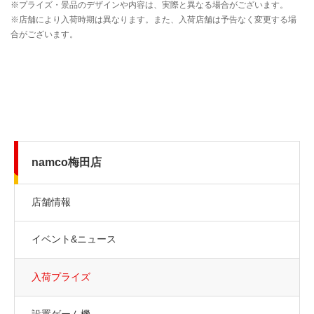
namco梅田店
店舗情報
イベント&ニュース
入荷プライズ
設置ゲーム機