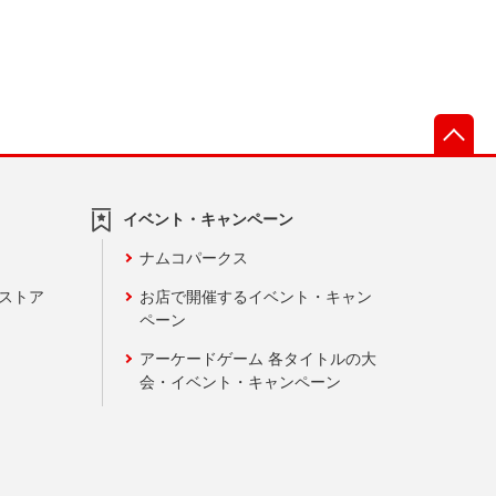
先
イベント・キャンペーン
ナムコパークス
ンストア
お店で開催するイベント・キャン
ペーン
アーケードゲーム 各タイトルの大
会・イベント・キャンペーン