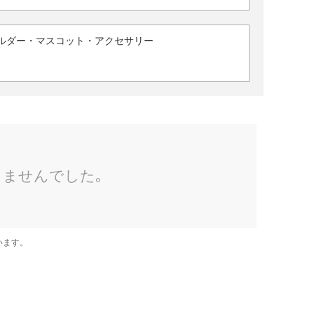
ルダー・マスコット・アクセサリー