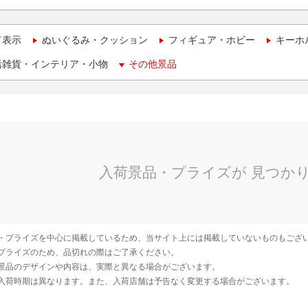
て表示
ぬいぐるみ・クッション
フィギュア・ホビー
キーホ
活雑貨・インテリア・小物
その他景品