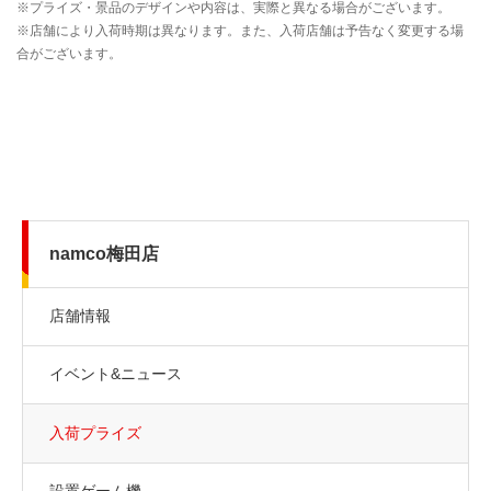
namco梅田店
店舗情報
イベント&ニュース
入荷プライズ
設置ゲーム機