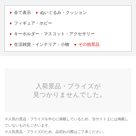
全て表示
ぬいぐるみ・クッション
フィギュア・ホビー
キーホルダー・マスコット・アクセサリー
生活雑貨・インテリア・小物
その他景品