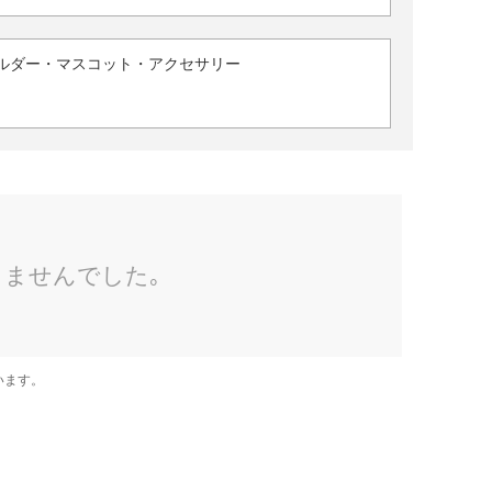
ルダー・マスコット・アクセサリー