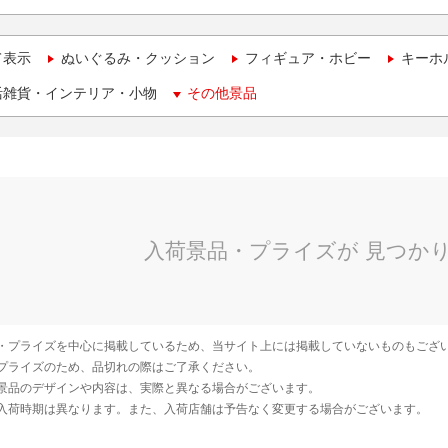
て表示
ぬいぐるみ・クッション
フィギュア・ホビー
キーホ
活雑貨・インテリア・小物
その他景品