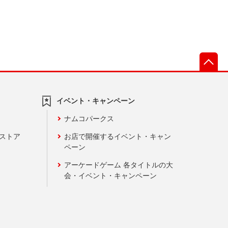
先
イベント・キャンペーン
ナムコパークス
ンストア
お店で開催するイベント・キャン
ペーン
アーケードゲーム 各タイトルの大
会・イベント・キャンペーン