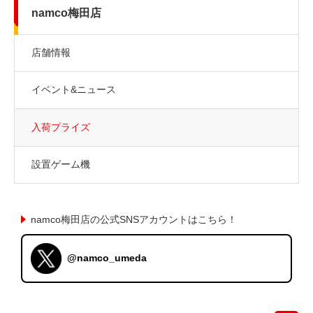
namco梅田店
店舗情報
イベント&ニュース
入荷プライズ
設置ゲーム機
namco梅田店の公式SNSアカウントはこちら！
@namco_umeda