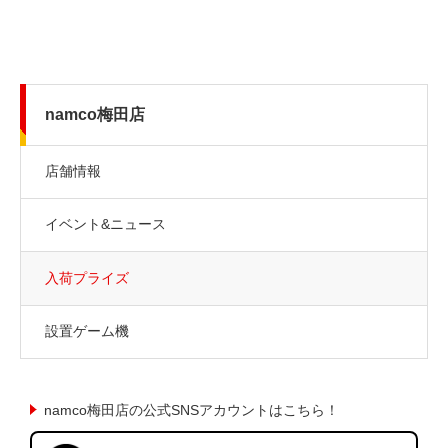
namco梅田店
店舗情報
イベント&ニュース
入荷プライズ
設置ゲーム機
namco梅田店の公式SNSアカウントはこちら！