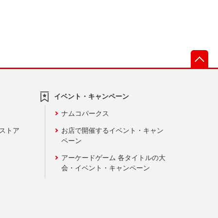
先
イベント・キャンペーン
ナムコパークス
ンストア
お店で開催するイベント・キャン
ペーン
アーケードゲーム 各タイトルの大
会・イベント・キャンペーン