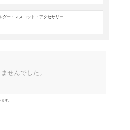
ルダー・マスコット・アクセサリー