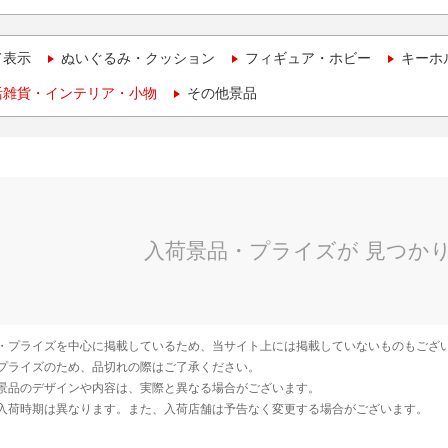
て表示
ぬいぐるみ・クッション
フィギュア・ホビー
キーホ
活雑貨・インテリア・小物
その他景品