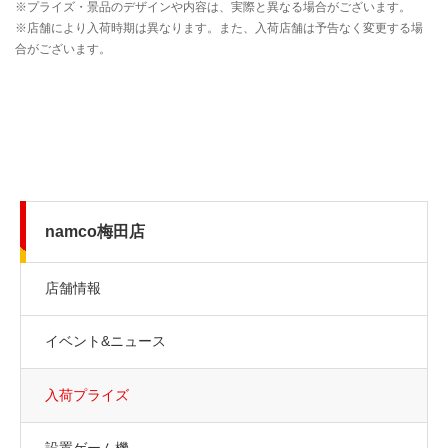
namco梅田店
店舗情報
イベント&ニュース
入荷プライズ
設置ゲーム機