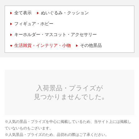
全て表示
ぬいぐるみ・クッション
フィギュア・ホビー
キーホルダー・マスコット・アクセサリー
生活雑貨・インテリア・小物
その他景品