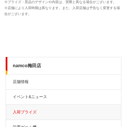
namco梅田店
店舗情報
イベント&ニュース
入荷プライズ
設置ゲーム機