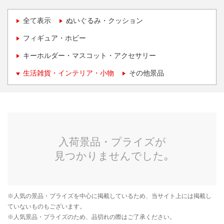
全て表示
ぬいぐるみ・クッション
フィギュア・ホビー
キーホルダー・マスコット・アクセサリー
生活雑貨・インテリア・小物
その他景品