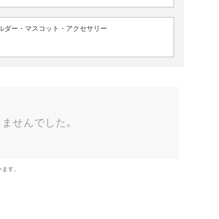
ルダー・マスコット・アクセサリー