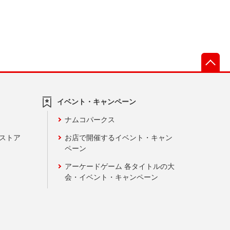
先
イベント・キャンペーン
ナムコパークス
ンストア
お店で開催するイベント・キャン
ペーン
アーケードゲーム 各タイトルの大
会・イベント・キャンペーン