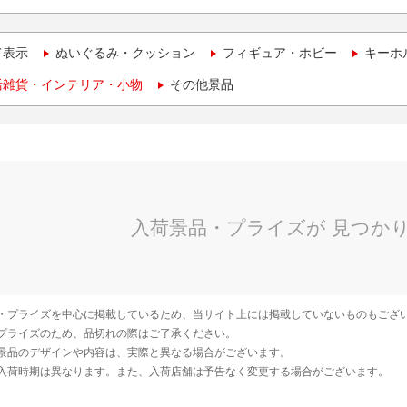
て表示
ぬいぐるみ・クッション
フィギュア・ホビー
キーホ
活雑貨・インテリア・小物
その他景品