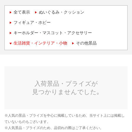
全て表示
ぬいぐるみ・クッション
フィギュア・ホビー
キーホルダー・マスコット・アクセサリー
生活雑貨・インテリア・小物
その他景品