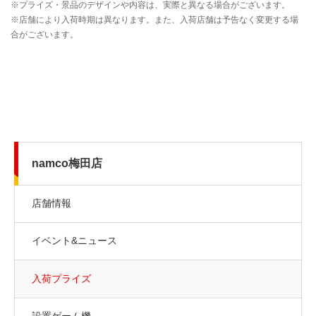
namco梅田店
店舗情報
イベント&ニュース
入荷プライズ
設置ゲーム機