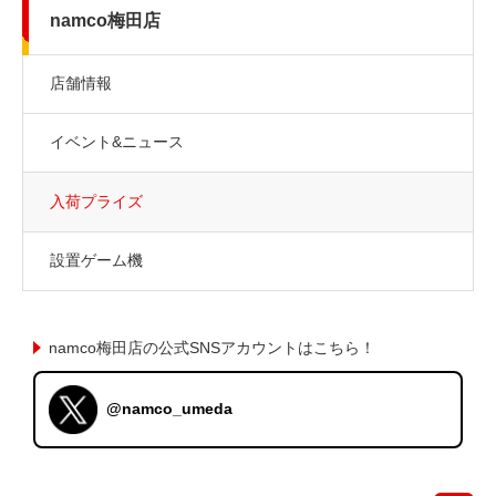
namco梅田店
店舗情報
イベント&ニュース
入荷プライズ
設置ゲーム機
namco梅田店の公式SNSアカウントはこちら！
@namco_umeda