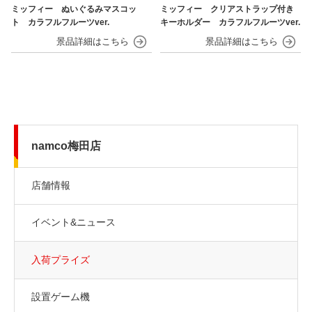
ミッフィー ぬいぐるみマスコッ
ミッフィー クリアストラップ付き
ト カラフルフルーツver.
キーホルダー カラフルフルーツver.
namco梅田店
店舗情報
イベント&ニュース
入荷プライズ
設置ゲーム機