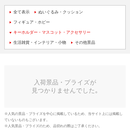
全て表示
ぬいぐるみ・クッション
フィギュア・ホビー
キーホルダー・マスコット・アクセサリー
生活雑貨・インテリア・小物
その他景品