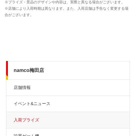
namco梅田店
店舗情報
イベント&ニュース
入荷プライズ
設置ゲーム機