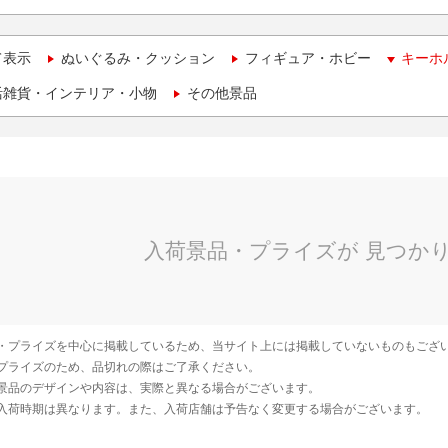
て表示
ぬいぐるみ・クッション
フィギュア・ホビー
キーホ
活雑貨・インテリア・小物
その他景品