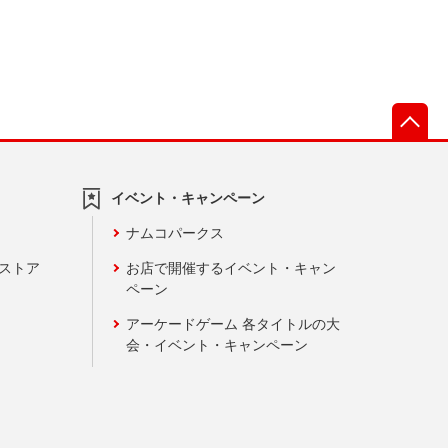
先
イベント・キャンペーン
ナムコパークス
ンストア
お店で開催するイベント・キャン
ペーン
アーケードゲーム 各タイトルの大
会・イベント・キャンペーン