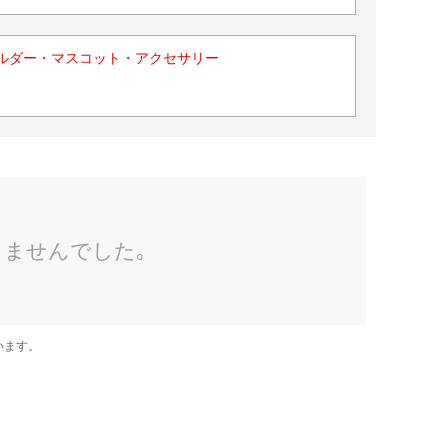
ルダー・マスコット・アクセサリー