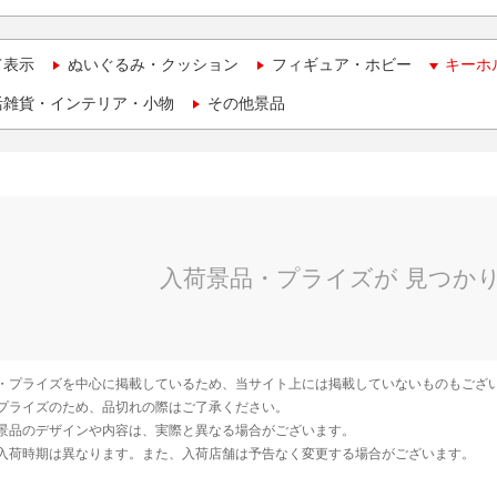
て表示
ぬいぐるみ・クッション
フィギュア・ホビー
キーホ
活雑貨・インテリア・小物
その他景品