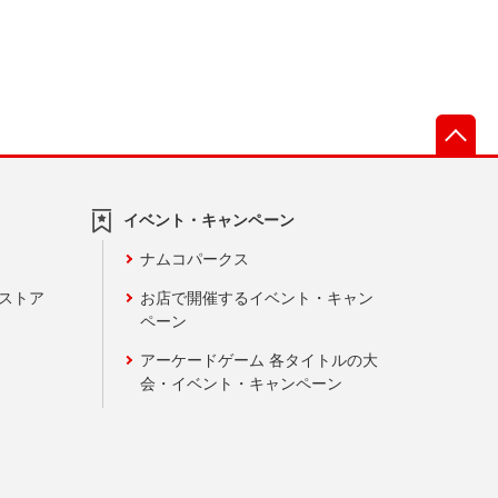
先
イベント・キャンペーン
ナムコパークス
ンストア
お店で開催するイベント・キャン
ペーン
アーケードゲーム 各タイトルの大
会・イベント・キャンペーン