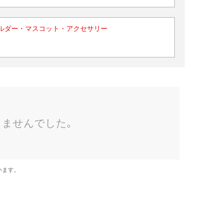
ルダー・マスコット・アクセサリー