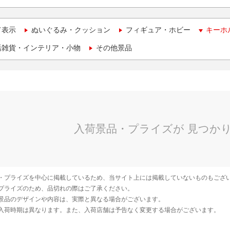
て表示
ぬいぐるみ・クッション
フィギュア・ホビー
キーホ
活雑貨・インテリア・小物
その他景品