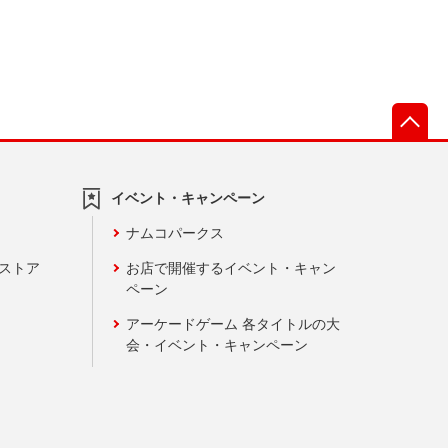
先
イベント・キャンペーン
ナムコパークス
ンストア
お店で開催するイベント・キャン
ペーン
アーケードゲーム 各タイトルの大
会・イベント・キャンペーン