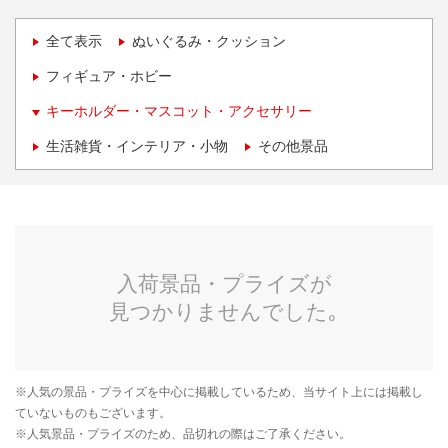
全て表示
ぬいぐるみ・クッション
フィギュア・ホビー
キーホルダー・マスコット・アクセサリー
生活雑貨・インテリア・小物
その他景品