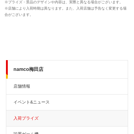
namco梅田店
店舗情報
イベント&ニュース
入荷プライズ
設置ゲーム機