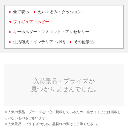
全て表示
ぬいぐるみ・クッション
フィギュア・ホビー
キーホルダー・マスコット・アクセサリー
生活雑貨・インテリア・小物
その他景品