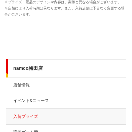
namco梅田店
店舗情報
イベント&ニュース
入荷プライズ
設置ゲーム機