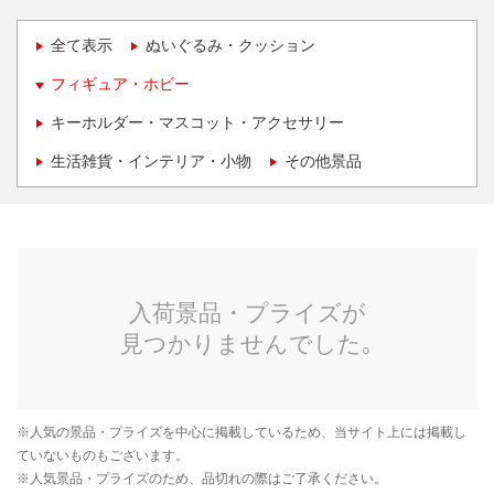
全て表示
ぬいぐるみ・クッション
フィギュア・ホビー
キーホルダー・マスコット・アクセサリー
生活雑貨・インテリア・小物
その他景品