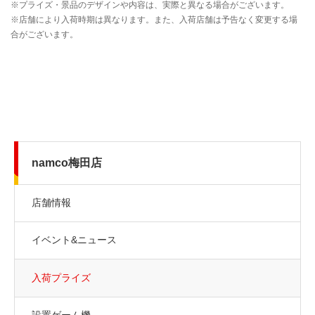
namco梅田店
店舗情報
イベント&ニュース
入荷プライズ
設置ゲーム機