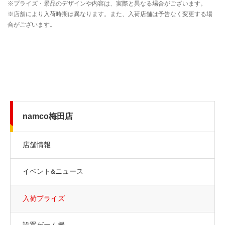
namco梅田店
店舗情報
イベント&ニュース
入荷プライズ
設置ゲーム機