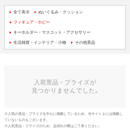
全て表示
ぬいぐるみ・クッション
フィギュア・ホビー
キーホルダー・マスコット・アクセサリー
生活雑貨・インテリア・小物
その他景品