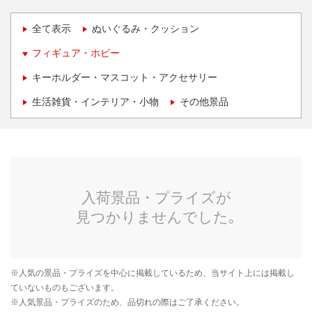
全て表示
ぬいぐるみ・クッション
フィギュア・ホビー
キーホルダー・マスコット・アクセサリー
生活雑貨・インテリア・小物
その他景品