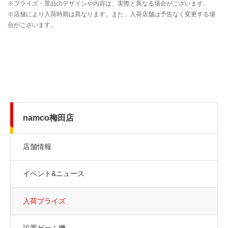
namco梅田店
店舗情報
イベント&ニュース
入荷プライズ
設置ゲーム機