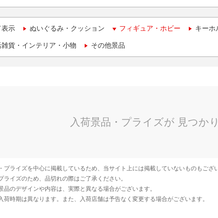
て表示
ぬいぐるみ・クッション
フィギュア・ホビー
キーホ
活雑貨・インテリア・小物
その他景品