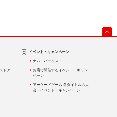
先
イベント・キャンペーン
ナムコパークス
ンストア
お店で開催するイベント・キャン
ペーン
アーケードゲーム 各タイトルの大
会・イベント・キャンペーン