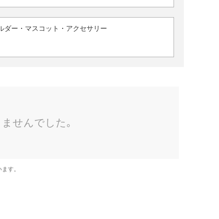
ルダー・マスコット・アクセサリー