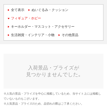
全て表示
ぬいぐるみ・クッション
フィギュア・ホビー
キーホルダー・マスコット・アクセサリー
生活雑貨・インテリア・小物
その他景品