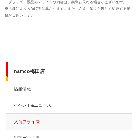
namco梅田店
店舗情報
イベント&ニュース
入荷プライズ
設置ゲーム機