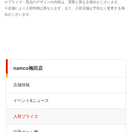
namco梅田店
店舗情報
イベント&ニュース
入荷プライズ
設置ゲーム機