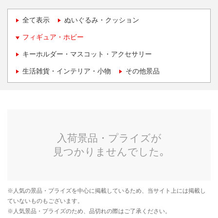
全て表示
ぬいぐるみ・クッション
フィギュア・ホビー
キーホルダー・マスコット・アクセサリー
生活雑貨・インテリア・小物
その他景品