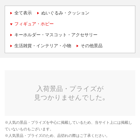
全て表示
ぬいぐるみ・クッション
フィギュア・ホビー
キーホルダー・マスコット・アクセサリー
生活雑貨・インテリア・小物
その他景品