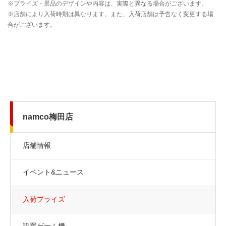
namco梅田店
店舗情報
イベント&ニュース
入荷プライズ
設置ゲーム機