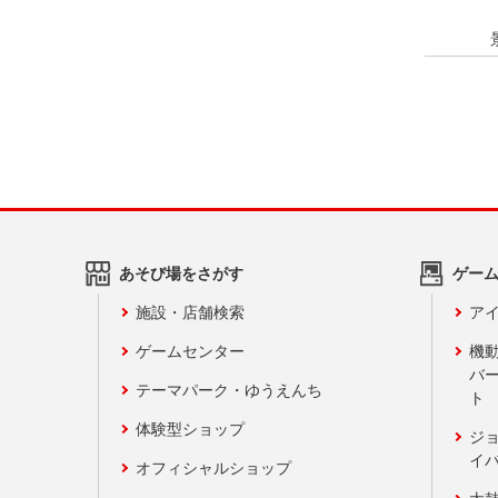
あそび場をさがす
ゲー
施設・店舗検索
アイ
ゲームセンター
機
バ
テーマパーク・ゆうえんち
ト
体験型ショップ
ジ
イ
オフィシャルショップ