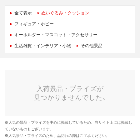
全て表示
ぬいぐるみ・クッション
フィギュア・ホビー
キーホルダー・マスコット・アクセサリー
生活雑貨・インテリア・小物
その他景品