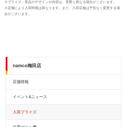
namco梅田店
店舗情報
イベント&ニュース
入荷プライズ
設置ゲーム機