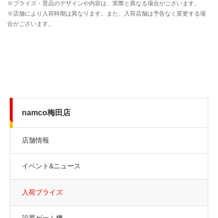
namco梅田店
店舗情報
イベント&ニュース
入荷プライズ
設置ゲーム機