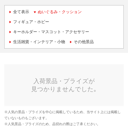
全て表示
ぬいぐるみ・クッション
フィギュア・ホビー
キーホルダー・マスコット・アクセサリー
生活雑貨・インテリア・小物
その他景品