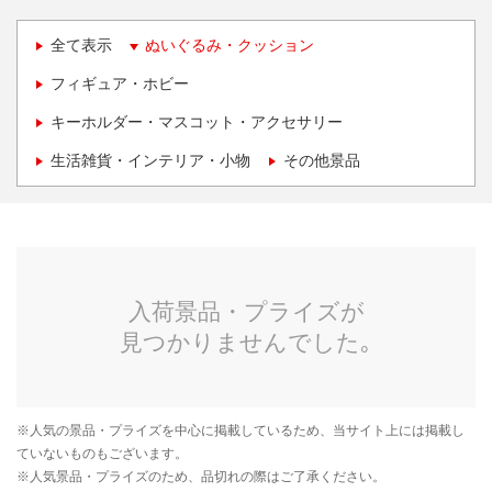
全て表示
ぬいぐるみ・クッション
フィギュア・ホビー
キーホルダー・マスコット・アクセサリー
生活雑貨・インテリア・小物
その他景品