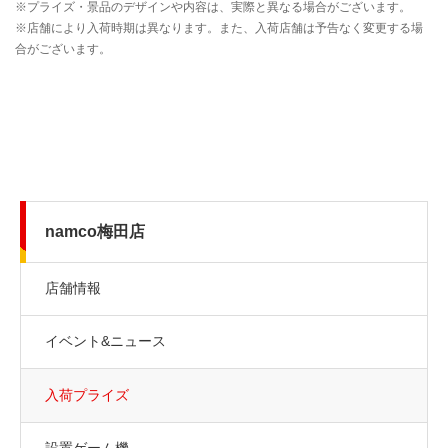
namco梅田店
店舗情報
イベント&ニュース
入荷プライズ
設置ゲーム機