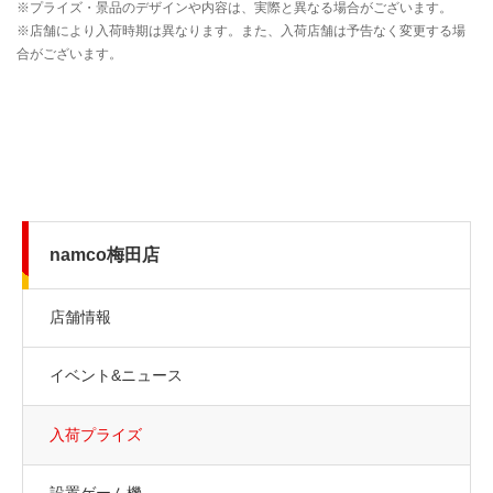
namco梅田店
店舗情報
イベント&ニュース
入荷プライズ
設置ゲーム機