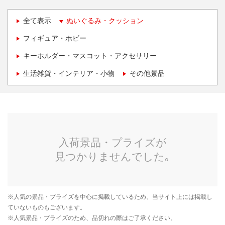
全て表示
ぬいぐるみ・クッション
フィギュア・ホビー
キーホルダー・マスコット・アクセサリー
生活雑貨・インテリア・小物
その他景品