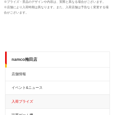
namco梅田店
店舗情報
イベント&ニュース
入荷プライズ
設置ゲーム機