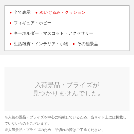
全て表示
ぬいぐるみ・クッション
フィギュア・ホビー
キーホルダー・マスコット・アクセサリー
生活雑貨・インテリア・小物
その他景品