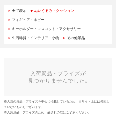
全て表示
ぬいぐるみ・クッション
フィギュア・ホビー
キーホルダー・マスコット・アクセサリー
生活雑貨・インテリア・小物
その他景品