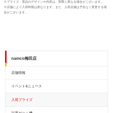
namco梅田店
店舗情報
イベント&ニュース
入荷プライズ
設置ゲーム機