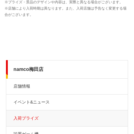
namco梅田店
店舗情報
イベント&ニュース
入荷プライズ
設置ゲーム機