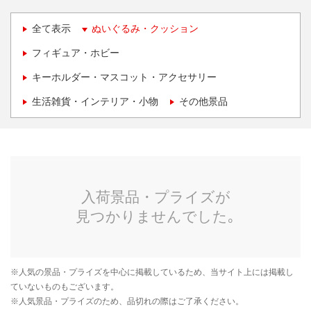
全て表示
ぬいぐるみ・クッション
フィギュア・ホビー
キーホルダー・マスコット・アクセサリー
生活雑貨・インテリア・小物
その他景品